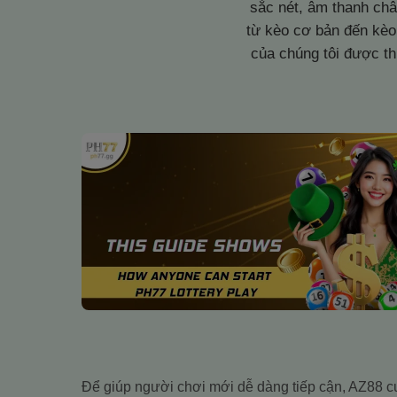
sắc nét, âm thanh châ
từ kèo cơ bản đến kèo 
của chúng tôi được t
Luật Chơi và Các Loại Kèo Đ
Để giúp người chơi mới dễ dàng tiếp cận, AZ88 c