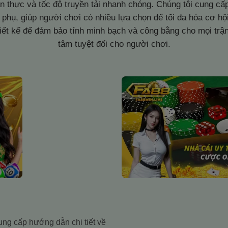
n thực và tốc độ truyền tải nhanh chóng. Chúng tôi cung cấp
phụ, giúp người chơi có nhiều lựa chọn để tối đa hóa cơ hộ
hiết kế để đảm bảo tính minh bạch và công bằng cho mọi trậ
tâm tuyệt đối cho người chơi.
á Gà Tại AZ88
Hướng Dẫn Đặt 
AZ88
ung cấp hướng dẫn chi tiết về