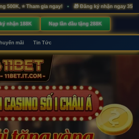
am gia ngay!
•
🎁 Đăng ký nhận ngay 350K! Nạp lần đầu t
ký nhận 188K
Nạp lần đầu tặng 288K
huyến mãi
Tin Tức