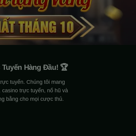
c Tuyến Hàng Đầu! 🏆
rực tuyến. Chúng tôi mang
 casino trực tuyến, nổ hũ và
ông bằng cho mọi cược thủ.