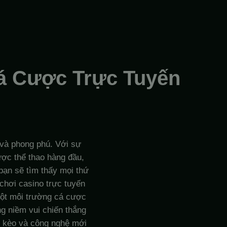
á Cược Trực Tuyến
g và phong phú. Với sự
ược thể thao hàng đầu,
bạn sẽ tìm thấy mọi thứ
 chơi casino trực tuyến
một môi trường cá cược
ng niềm vui chiến thắng
 lệ kèo và công nghệ mới