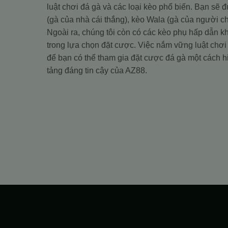
luật chơi đá gà và các loại kèo phổ biến. Bạn sẽ 
(gà của nhà cái thắng), kèo Wala (gà của người c
Ngoài ra, chúng tôi còn có các kèo phụ hấp dẫn 
trong lựa chọn đặt cược. Việc nắm vững luật chơi 
để bạn có thể tham gia đặt cược đá gà một cách hi
tảng đáng tin cậy của AZ88.