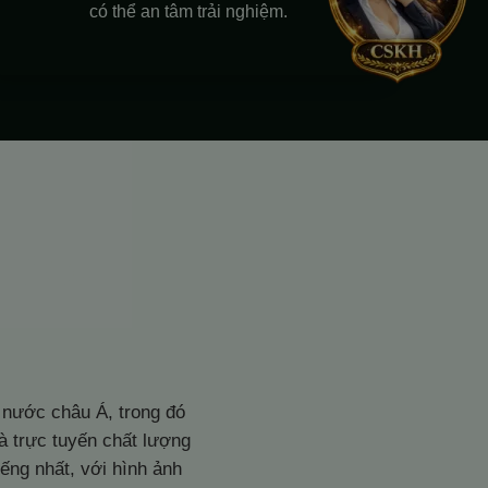
có thể an tâm trải nghiệm.
h Cao, Đặt Cược An
u nước châu Á, trong đó
à trực tuyến chất lượng
ếng nhất, với hình ảnh