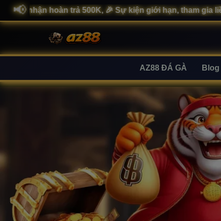
📢
àn trả 500K, 🎉 Sự kiện giới hạn, tham gia liền!
•
🔥 Sự 
AZ88 ĐÁ GÀ
Blog