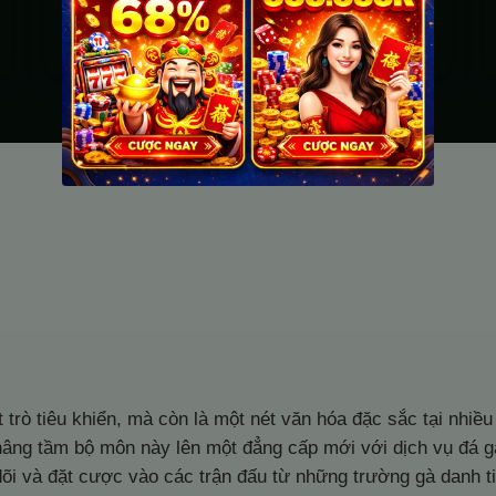
uyến: Trải Nghiệm Đỉn
Toàn
 trò tiêu khiển, mà còn là một nét văn hóa đặc sắc tại nhiề
âng tầm bộ môn này lên một đẳng cấp mới với dịch vụ đá g
dõi và đặt cược vào các trận đấu từ những trường gà danh ti