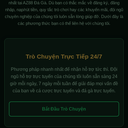
nhất tại AZ88 Đá Gà. Dù bạn có thắc mắc về đăng ký, đăng
nhập, nạp/rút tiền, quy tắc trò chơi hay các khuyến mãi, đội ngũ
chuyên nghiệp của chúng tôi luôn sẵn lòng giúp đỡ. Dưới đây là
các phương thức bạn có thể liên hệ với chúng tôi.
Trò Chuyện Trực Tiếp 24/7
Phương pháp nhanh nhất để nhận hỗ trợ tức thì. Đội
ngũ hỗ trợ trực tuyến của chúng tôi luôn sẵn sàng 24
giờ mỗi ngày, 7 ngày mỗi tuần để giải đáp mọi vấn đề
của bạn về cá cược trực tuyến và đá gà trực tuyến.
Bắt Đầu Trò Chuyện