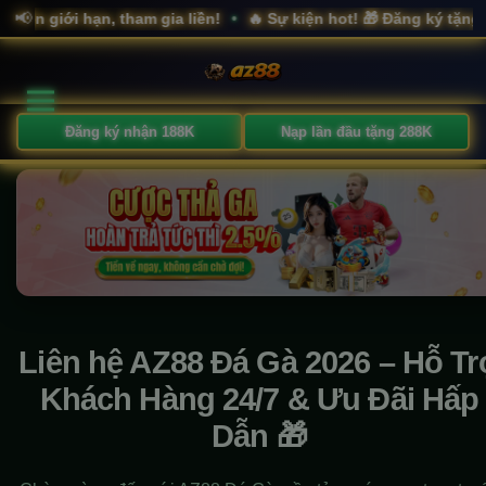
📢
giới hạn, tham gia liền!
🔥 Sự kiện hot! 🎁 Đăng ký tặng 350K
•
Đăng ký nhận 188K
Nạp lần đầu tặng 288K
Liên hệ AZ88 Đá Gà 2026 – Hỗ Tr
Khách Hàng 24/7 & Ưu Đãi Hấp
Dẫn 🎁