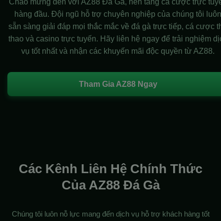
Chào mừng đến với AZ88 Đá Gà, nền tảng cá cược trực tuy
hàng đầu. Đội ngũ hỗ trợ chuyên nghiệp của chúng tôi luô
sẵn sàng giải đáp mọi thắc mắc về đá gà trực tiếp, cá cược t
thao và casino trực tuyến. Hãy liên hệ ngay để trải nghiệm dị
vụ tốt nhất và nhận các khuyến mãi độc quyền từ AZ88.
Tham Gia AZ88 Ngay
Các Kênh Liên Hệ Chính Thức
Của AZ88 Đá Gà
Chúng tôi luôn nỗ lực mang đến dịch vụ hỗ trợ khách hàng tốt