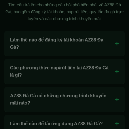
Tìm câu trả lời cho những câu hỏi phổ biến nhất về AZ88 Đá
Gà, bao gồm đăng ký tài khoản, nạp rút tiền, quy tắc đá gà trực
tuyến và các chương trình khuyến mãi.
Làm thế nào để đăng ký tài khoản AZ88 Đá
+
Gà?
Các phương thức nạp/rút tiền tại AZ88 Đá Gà
+
là gì?
AZ88 Đá Gà có những chương trình khuyến
+
mãi nào?
+
Làm thế nào để tải ứng dụng AZ88 Đá Gà?