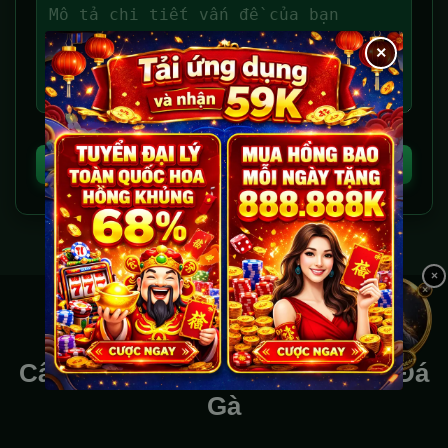
×
Gửi Yêu Cầu
×
Câu Hỏi Thường Gặp Về AZ88 Đá
Gà