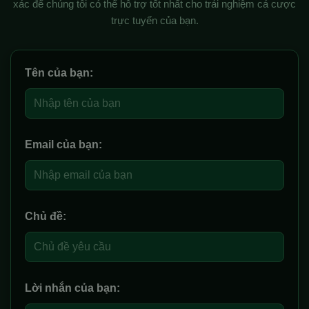
xác để chúng tôi có thể hỗ trợ tốt nhất cho trải nghiệm cá cược
trực tuyến của bạn.
Tên của bạn:
Email của bạn:
Chủ đề:
Lời nhắn của bạn: