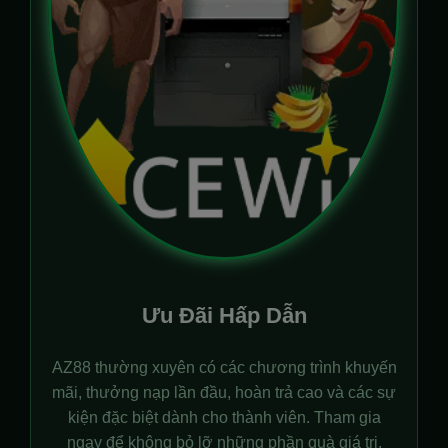
Ưu Đãi Hấp Dẫn
AZ88 thường xuyên có các chương trình khuyến
mãi, thưởng nạp lần đầu, hoàn trả cao và các sự
kiện đặc biệt dành cho thành viên. Tham gia
ngay để không bỏ lỡ những phần quà giá trị.