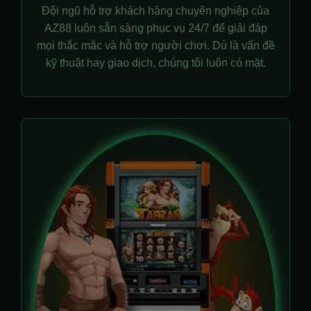
Đội ngũ hỗ trợ khách hàng chuyên nghiệp của
AZ88 luôn sẵn sàng phục vụ 24/7 để giải đáp
mọi thắc mắc và hỗ trợ người chơi. Dù là vấn đề
kỹ thuật hay giao dịch, chúng tôi luôn có mặt.