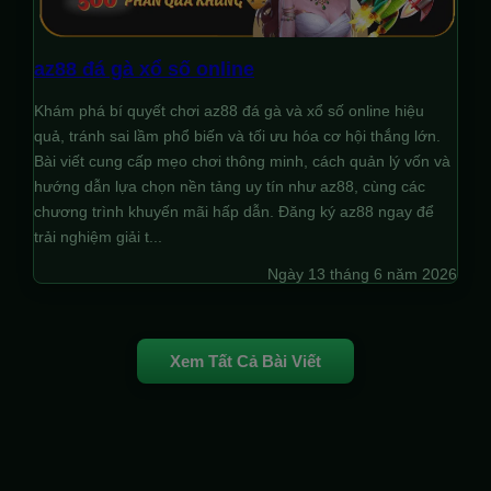
az88 đá gà xổ số online
Khám phá bí quyết chơi az88 đá gà và xổ số online hiệu
quả, tránh sai lầm phổ biến và tối ưu hóa cơ hội thắng lớn.
Bài viết cung cấp mẹo chơi thông minh, cách quản lý vốn và
hướng dẫn lựa chọn nền tảng uy tín như az88, cùng các
chương trình khuyến mãi hấp dẫn. Đăng ký az88 ngay để
trải nghiệm giải t...
Ngày 13 tháng 6 năm 2026
Xem Tất Cả Bài Viết