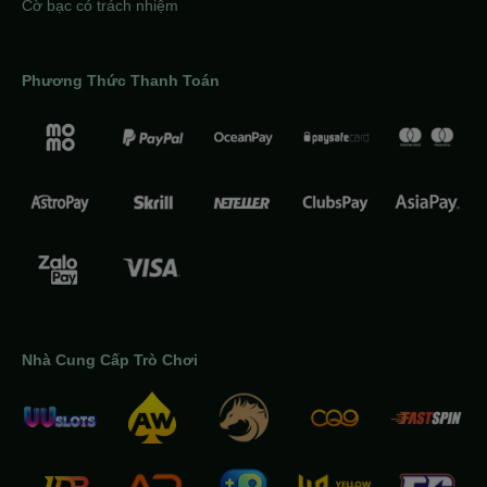
Cờ bạc có trách nhiệm
Phương Thức Thanh Toán
Nhà Cung Cấp Trò Chơi