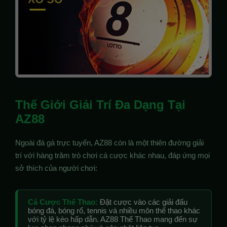
Thế Giới Giải Trí Đa Dạng Tại
AZ88
Ngoài đá gà trực tuyến, AZ88 còn là một thiên đường giải
trí với hàng trăm trò chơi cá cược khác nhau, đáp ứng mọi
sở thích của người chơi:
Cá Cược Thể Thao:
Đặt cược vào các giải đấu
bóng đá, bóng rổ, tennis và nhiều môn thể thao khác
với tỷ lệ kèo hấp dẫn. AZ88 Thể Thao mang đến sự