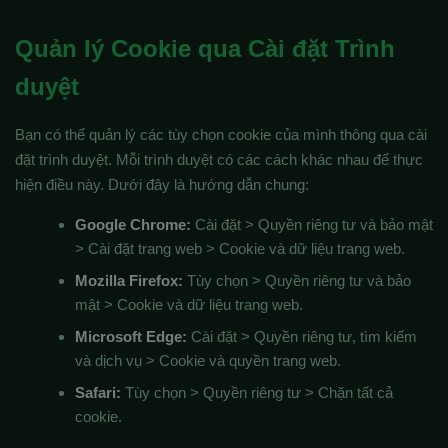
Quản lý Cookie qua Cài đặt Trình
duyệt
Bạn có thể quản lý các tùy chọn cookie của mình thông qua cài
đặt trình duyệt. Mỗi trình duyệt có các cách khác nhau để thực
hiện điều này. Dưới đây là hướng dẫn chung:
Google Chrome:
Cài đặt > Quyền riêng tư và bảo mật
> Cài đặt trang web > Cookie và dữ liệu trang web.
Mozilla Firefox:
Tùy chọn > Quyền riêng tư và bảo
mật > Cookie và dữ liệu trang web.
Microsoft Edge:
Cài đặt > Quyền riêng tư, tìm kiếm
và dịch vụ > Cookie và quyền trang web.
Safari:
Tùy chọn > Quyền riêng tư > Chặn tất cả
cookie.