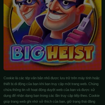
Cookie là các tệp văn bản nhỏ được lưu trữ trên máy tính hoặc
thiết bị di động của bạn khi bạn truy cập một trang web. Chúng
chứa thông tin về hoạt động duyệt web của bạn và được sử
dụng để nhận dạng bạn trong các lần truy cập tiếp theo. Cookie
giúp trang web ghi nhớ sở thích của bạn, giữ trạng thái đăng