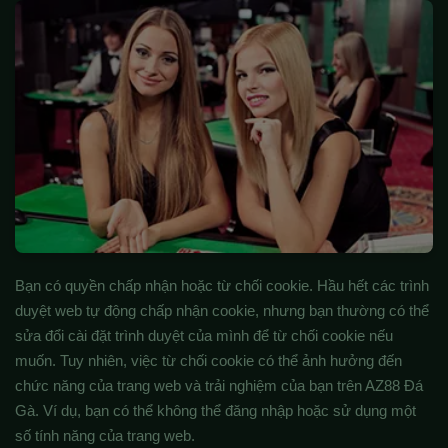
Bạn có quyền chấp nhận hoặc từ chối cookie. Hầu hết các trình
duyệt web tự động chấp nhận cookie, nhưng bạn thường có thể
sửa đổi cài đặt trình duyệt của mình để từ chối cookie nếu
muốn. Tuy nhiên, việc từ chối cookie có thể ảnh hưởng đến
chức năng của trang web và trải nghiệm của bạn trên AZ88 Đá
Gà. Ví dụ, bạn có thể không thể đăng nhập hoặc sử dụng một
số tính năng của trang web.