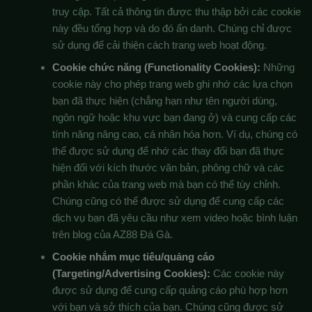
truy cập. Tất cả thông tin được thu thập bởi các cookie
này đều tổng hợp và do đó ẩn danh. Chúng chỉ được
sử dụng để cải thiện cách trang web hoạt động.
Cookie chức năng (Functionality Cookies):
Những
cookie này cho phép trang web ghi nhớ các lựa chọn
bạn đã thực hiện (chẳng hạn như tên người dùng,
ngôn ngữ hoặc khu vực bạn đang ở) và cung cấp các
tính năng nâng cao, cá nhân hóa hơn. Ví dụ, chúng có
thể được sử dụng để nhớ các thay đổi bạn đã thực
hiện đối với kích thước văn bản, phông chữ và các
phần khác của trang web mà bạn có thể tùy chỉnh.
Chúng cũng có thể được sử dụng để cung cấp các
dịch vụ bạn đã yêu cầu như xem video hoặc bình luận
trên blog của AZ88 Đá Gà.
Cookie nhắm mục tiêu/quảng cáo
(Targeting/Advertising Cookies):
Các cookie này
được sử dụng để cung cấp quảng cáo phù hợp hơn
với bạn và sở thích của bạn. Chúng cũng được sử