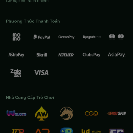
Cờ bạc có trách nhiệm
Phương Thức Thanh Toán
Nhà Cung Cấp Trò Chơi