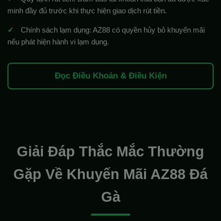
minh đầy đủ trước khi thực hiện giao dịch rút tiền.
✓
Chính sách lạm dụng:
AZ88 có quyền hủy bỏ khuyến mãi
nếu phát hiện hành vi lạm dụng.
Đọc Điều Khoản & Điều Kiện
Giải Đáp Thắc Mắc Thường
Gặp Về Khuyến Mãi AZ88 Đá
Gà