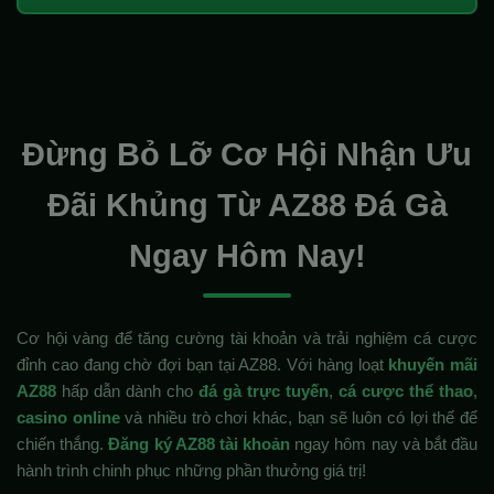
Đừng Bỏ Lỡ Cơ Hội Nhận Ưu
Đãi Khủng Từ AZ88 Đá Gà
Ngay Hôm Nay!
Cơ hội vàng để tăng cường tài khoản và trải nghiệm cá cược
đỉnh cao đang chờ đợi bạn tại AZ88. Với hàng loạt
khuyến mãi
AZ88
hấp dẫn dành cho
đá gà trực tuyến
,
cá cược thể thao
,
casino online
và nhiều trò chơi khác, bạn sẽ luôn có lợi thế để
chiến thắng.
Đăng ký AZ88 tài khoản
ngay hôm nay và bắt đầu
hành trình chinh phục những phần thưởng giá trị!