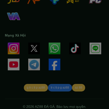
Mạng Xã Hội
g tr c ti p az88
tr c ti p g az88
az 88
©
2026
AZ88 ĐÁ GÀ. Bảo lưu mọi quyền.