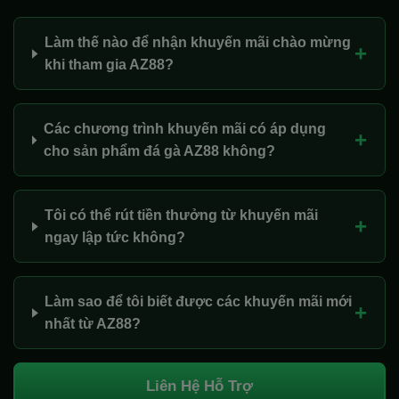
Làm thế nào để nhận khuyến mãi chào mừng
+
khi tham gia AZ88?
Các chương trình khuyến mãi có áp dụng
+
cho sản phẩm đá gà AZ88 không?
Tôi có thể rút tiền thưởng từ khuyến mãi
+
ngay lập tức không?
Làm sao để tôi biết được các khuyến mãi mới
+
nhất từ AZ88?
Liên Hệ Hỗ Trợ