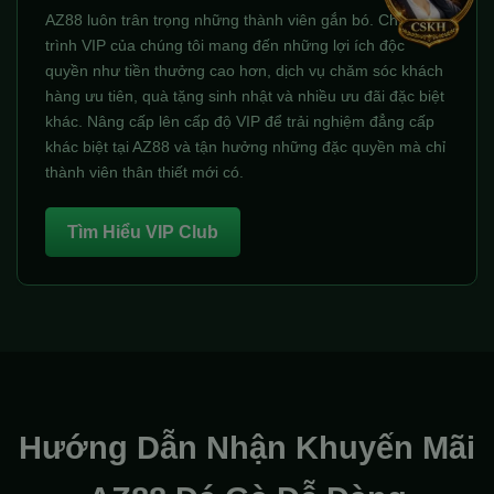
AZ88 luôn trân trọng những thành viên gắn bó. Chương
trình VIP của chúng tôi mang đến những lợi ích độc
quyền như tiền thưởng cao hơn, dịch vụ chăm sóc khách
hàng ưu tiên, quà tặng sinh nhật và nhiều ưu đãi đặc biệt
khác. Nâng cấp lên cấp độ VIP để trải nghiệm đẳng cấp
khác biệt tại AZ88 và tận hưởng những đặc quyền mà chỉ
thành viên thân thiết mới có.
Tìm Hiểu VIP Club
Hướng Dẫn Nhận Khuyến Mãi