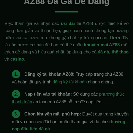
AZ88 Đá Gà Dễ Dàng
Việc tham gia và nhận các
ưu đãi
tại AZ88 được thiết kế vô
cùng đơn giản và thuận tiện, giúp bạn nhanh chóng tận hưởng
niềm vui cá cược mà không gặp bất kỳ trở ngại nào. Dưới đây
là các bước cơ bản để bạn có thể nhận
khuyến mãi AZ88
một
cách dễ dàng và hiệu quả nhất, áp dụng cho cả
đá gà
,
thể thao
và
casino
.
1.
Đăng ký tài khoản AZ88:
Truy cập trang chủ AZ88
và hoàn tất quy trình
đăng ký tài khoản
nhanh chóng.
2.
Nạp tiền vào tài khoản:
Sử dụng các
phương thức
thanh toán
an toàn mà AZ88 hỗ trợ để nạp tiền.
3.
Chọn khuyến mãi phù hợp:
Duyệt qua trang khuyến
mãi và chọn ưu đãi bạn muốn tham gia, ví dụ như
thưởng
nạp đầu tiên đá gà
.