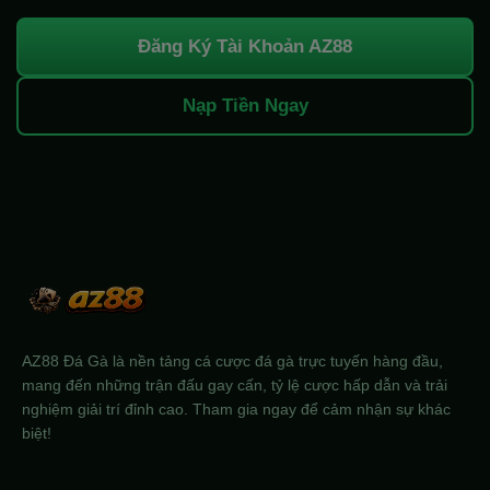
Đăng Ký Tài Khoản AZ88
Nạp Tiền Ngay
AZ88 Đá Gà là nền tảng cá cược đá gà trực tuyến hàng đầu,
mang đến những trận đấu gay cấn, tỷ lệ cược hấp dẫn và trải
nghiệm giải trí đỉnh cao. Tham gia ngay để cảm nhận sự khác
biệt!