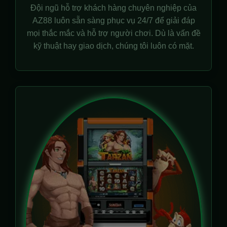
Đội ngũ hỗ trợ khách hàng chuyên nghiệp của
AZ88 luôn sẵn sàng phục vụ 24/7 để giải đáp
mọi thắc mắc và hỗ trợ người chơi. Dù là vấn đề
kỹ thuật hay giao dịch, chúng tôi luôn có mặt.