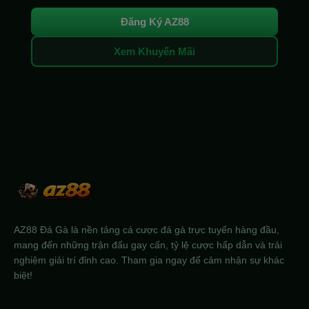
Đăng Ký AZ88
Xem Khuyến Mãi
AZ88 Đá Gà là nền tảng cá cược đá gà trực tuyến hàng đầu,
mang đến những trận đấu gay cấn, tỷ lệ cược hấp dẫn và trải
nghiệm giải trí đỉnh cao. Tham gia ngay để cảm nhận sự khác
biệt!