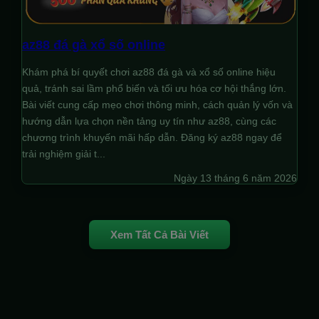
az88 đá gà xổ số online
Khám phá bí quyết chơi az88 đá gà và xổ số online hiệu
quả, tránh sai lầm phổ biến và tối ưu hóa cơ hội thắng lớn.
Bài viết cung cấp mẹo chơi thông minh, cách quản lý vốn và
hướng dẫn lựa chọn nền tảng uy tín như az88, cùng các
chương trình khuyến mãi hấp dẫn. Đăng ký az88 ngay để
trải nghiệm giải t...
Ngày 13 tháng 6 năm 2026
Xem Tất Cả Bài Viết