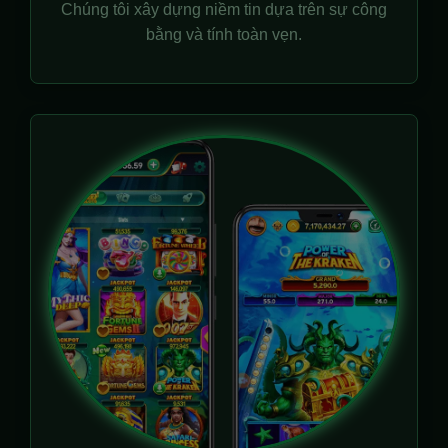
Chúng tôi xây dựng niềm tin dựa trên sự công
bằng và tính toàn vẹn.