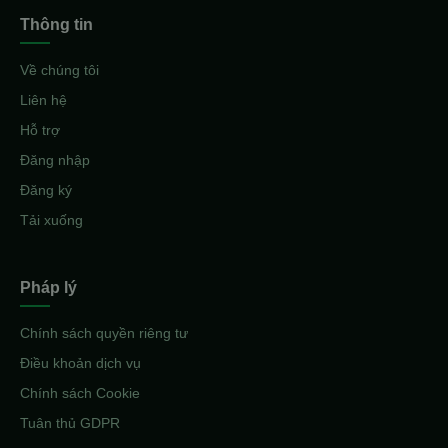
Thông tin
Về chúng tôi
Liên hệ
Hỗ trợ
Đăng nhập
Đăng ký
Tải xuống
Pháp lý
Chính sách quyền riêng tư
Điều khoản dịch vụ
Chính sách Cookie
Tuân thủ GDPR