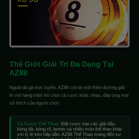
Thế Giới Giải Trí Đa Dạng Tại
AZ88
Ngoài đá gà trực tuyến, AZ88 còn là một thiên đường giải
trí với hàng trăm trò chơi cá cược khác nhau, đáp ứng mọi
sở thích của người chơi:
Cá Cược Thể Thao:
Đặt cược vào các giải đấu
bóng đá, bóng rổ, tennis và nhiều môn thể thao khác
với tỷ lệ kèo hấp dẫn. AZ88 Thể Thao mang đến sự