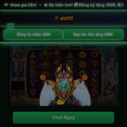
📢
liền!
🔥 Sự kiện hot! 🎁 Đăng ký tặng 350K, 💵 Nạp đầu tặng 5
•
Đăng ký nhận 188K
Nạp lần đầu tặng 288K
Chơi Ngay