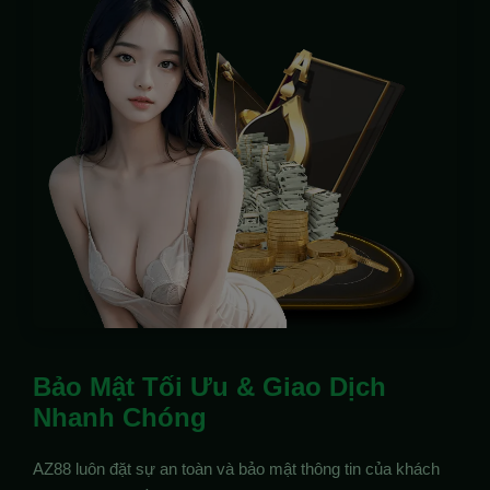
Bảo Mật Tối Ưu & Giao Dịch
Nhanh Chóng
AZ88 luôn đặt sự an toàn và bảo mật thông tin của khách